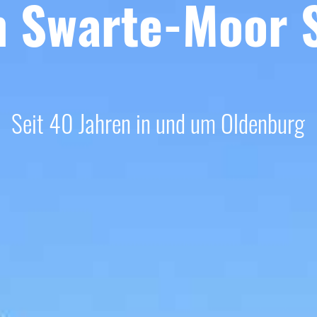
 Swarte-Moor 
Seit 40 Jahren in und um Oldenburg