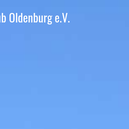
ub Oldenburg e.V.