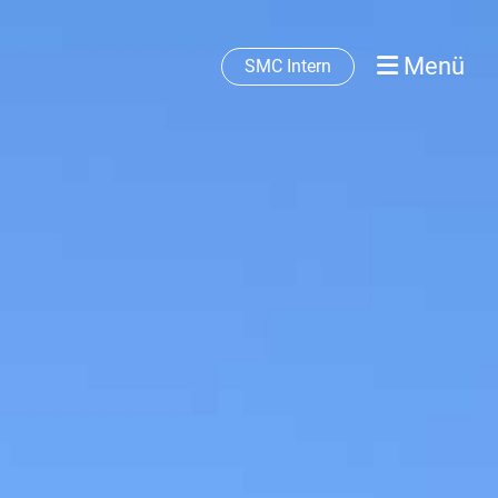
Menü
SMC Intern