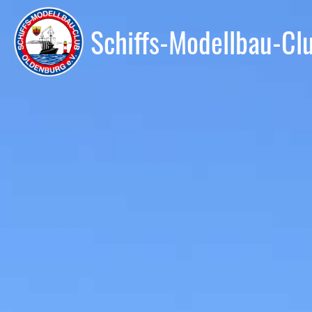
Schiffs-Modellbau-Cl